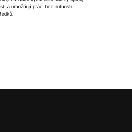
sti a umožňují práci bez nutnosti
ředků.