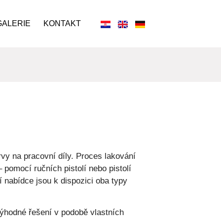
GALERIE
KONTAKT
vy na pracovní díly. Proces lakování
pomocí ručních pistolí nebo pistolí
 nabídce jsou k dispozici oba typy
ýhodné řešení v podobě vlastních