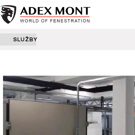
SLUŽBY